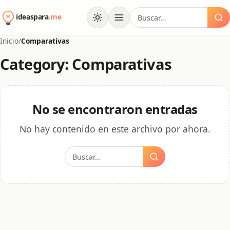
al
Buscar:
contenido
Inicio
/
Comparativas
Category: Comparativas
No se encontraron entradas
No hay contenido en este archivo por ahora.
Buscar: