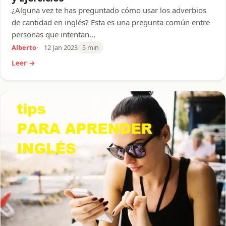
¿Alguna vez te has preguntado cómo usar los adverbios
de cantidad en inglés? Esta es una pregunta común entre
personas que intentan…
Alberto
12 Jan 2023
5 min
Leer →