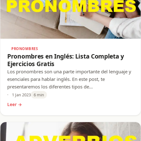
PRONOMBRES
Pronombres en Inglés: Lista Completa y
Ejercicios Gratis
Los pronombres son una parte importante del lenguaje y
esenciales para hablar inglés. En este post, te
presentaremos los diferentes tipos de…
1 Jan 2023
6 min
Leer →