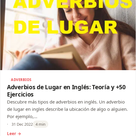
ADVERBIOS
Adverbios de Lugar en Inglés: Teoría y +50
Ejercicios
Descubre más tipos de adverbios en inglés. Un adverbio
de lugar en ingles describe la ubicación de algo o alguien.
Por ejemplo,…
31 Dec 2022
4 min
Leer →