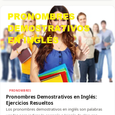
PRONOMBRES
Pronombres Demostrativos en Inglés:
Ejercicios Resueltos
Los pronombres demostrativos en inglés son palabras