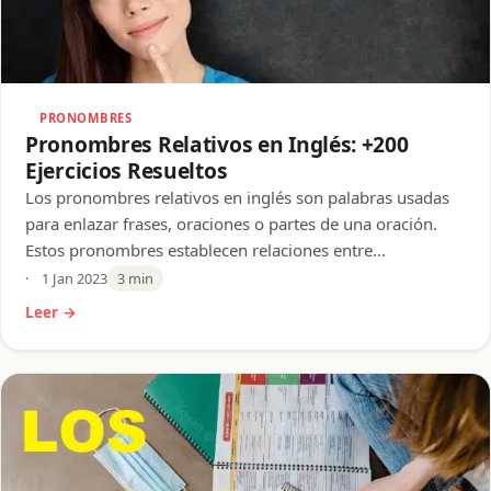
PRONOMBRES
Pronombres Relativos en Inglés: +200
Ejercicios Resueltos
Los pronombres relativos en inglés son palabras usadas
para enlazar frases, oraciones o partes de una oración.
Estos pronombres establecen relaciones entre…
1 Jan 2023
3 min
Leer →