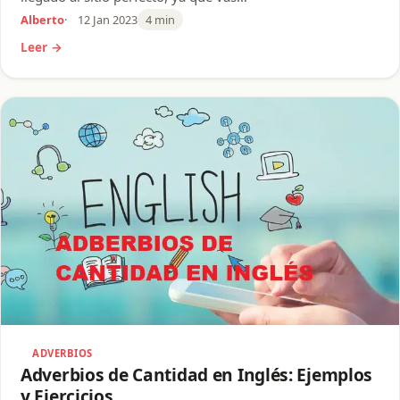
Alberto
12 Jan 2023
4 min
Leer →
ADVERBIOS
Adverbios de Cantidad en Inglés: Ejemplos
y Ejercicios