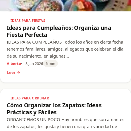
IDEAS PARA FIESTAS
Ideas para Cumpleaños: Organiza una
Fiesta Perfecta
IDEAS PARA CUMPLEAÑOS Todos los años en cierta fecha
tenemos familiares, amigos, allegados que celebran el día
de su nacimiento, en algunas…
Alberto
8 Jan 2026
6 min
Leer →
IDEAS PARA ORDENAR
Cómo Organizar los Zapatos: Ideas
Prácticas y Fáciles
ORGANICEMOS UN POCO Hay hombres que son amantes
de los zapatos, les gusta y tienen una gran variedad de