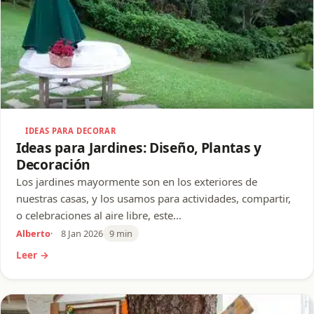
IDEAS PARA DECORAR
Ideas para Jardines: Diseño, Plantas y
Decoración
Los jardines mayormente son en los exteriores de
nuestras casas, y los usamos para actividades, compartir,
o celebraciones al aire libre, este…
Alberto
8 Jan 2026
9 min
Leer →