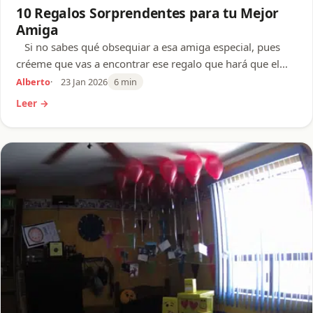
10 Regalos Sorprendentes para tu Mejor
Amiga
Si no sabes qué obsequiar a esa amiga especial, pues
créeme que vas a encontrar ese regalo que hará que el…
Alberto
23 Jan 2026
6 min
Leer →