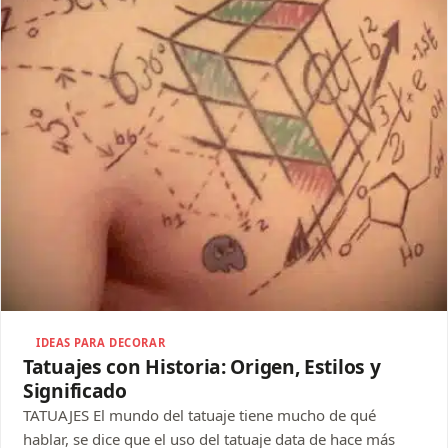
IDEAS PARA DECORAR
Tatuajes con Historia: Origen, Estilos y
Significado
TATUAJES El mundo del tatuaje tiene mucho de qué
hablar, se dice que el uso del tatuaje data de hace más