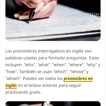
Los pronombres interrogativos en inglés son
palabras usadas para formular preguntas. Estos
incluyen: “who”, “what”, “when”, “where”, “why” y
“how”. También se usan “which”, “whose” y
“whom”. Puedes ver todos los
pronombres en
inglés
en el enlace anterior para seguir
practicando gratis.