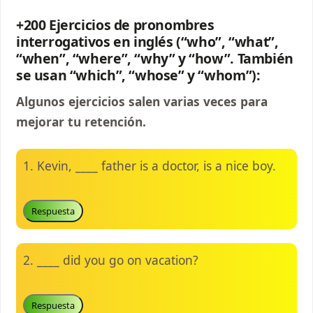
+200 Ejercicios de pronombres
interrogativos en inglés (“who”, “what”,
“when”, “where”, “why” y “how”. También
se usan “which”, “whose” y “whom”):
Algunos ejercicios salen varias veces para
mejorar tu retención.
1. Kevin, ____ father is a doctor, is a nice boy.
Respuesta
2. ____ did you go on vacation?
Respuesta