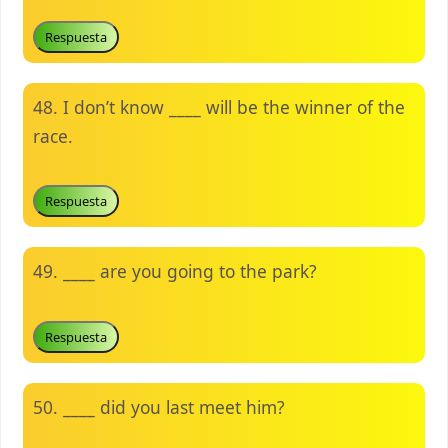
Respuesta
48. I don’t know ____ will be the winner of the
race.
Respuesta
49. ____ are you going to the park?
Respuesta
50. ____ did you last meet him?