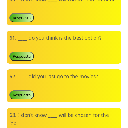
Respuesta
61. ____ do you think is the best option?
Respuesta
62. ____ did you last go to the movies?
Respuesta
63. I don’t know ____ will be chosen for the
job.