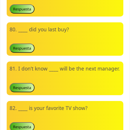
Respuesta
80. ____ did you last buy?
Respuesta
81. I don’t know ____ will be the next manager.
Respuesta
82. ____ is your favorite TV show?
Respuesta