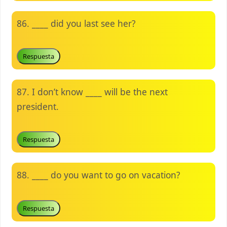
86. ____ did you last see her?
Respuesta
87. I don’t know ____ will be the next
president.
Respuesta
88. ____ do you want to go on vacation?
Respuesta