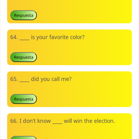
Respuesta
64. ____ is your favorite color?
Respuesta
65. ____ did you call me?
Respuesta
66. I don’t know ____ will win the election.