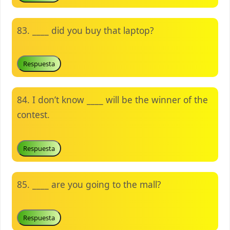
83. ____ did you buy that laptop?
Respuesta
84. I don’t know ____ will be the winner of the
contest.
Respuesta
85. ____ are you going to the mall?
Respuesta