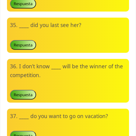
Respuesta
35. ____ did you last see her?
Respuesta
36. I don’t know ____ will be the winner of the
competition.
Respuesta
37. ____ do you want to go on vacation?
Respuesta