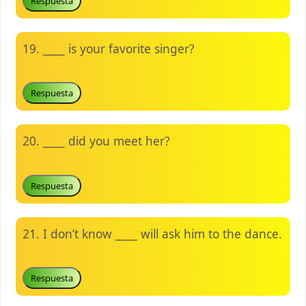
Respuesta
19. ____ is your favorite singer?
Respuesta
20. ____ did you meet her?
Respuesta
21. I don’t know ____ will ask him to the dance.
Respuesta