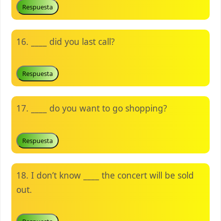
Respuesta
16. ____ did you last call?
Respuesta
17. ____ do you want to go shopping?
Respuesta
18. I don’t know ____ the concert will be sold
out.