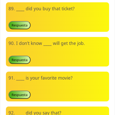
89. ____ did you buy that ticket?
Respuesta
90. I don’t know ____ will get the job.
Respuesta
91. ____ is your favorite movie?
Respuesta
92. ____ did you say that?