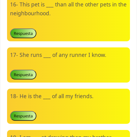
16- This pet is ___ than all the other pets in the
neighbourhood.
Respuesta
17- She runs ___ of any runner I know.
Respuesta
18- He is the ___ of all my friends.
Respuesta