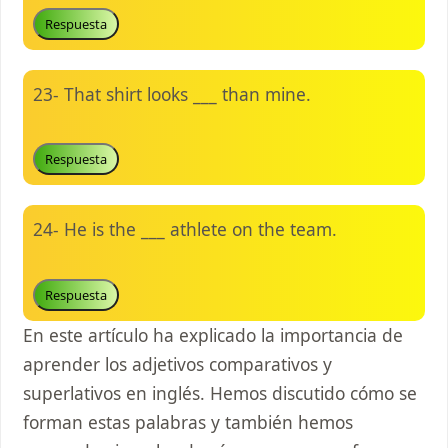
Respuesta
23- That shirt looks ___ than mine.
Respuesta
24- He is the ___ athlete on the team.
Respuesta
En este artículo ha explicado la importancia de
aprender los adjetivos comparativos y
superlativos en inglés. Hemos discutido cómo se
forman estas palabras y también hemos