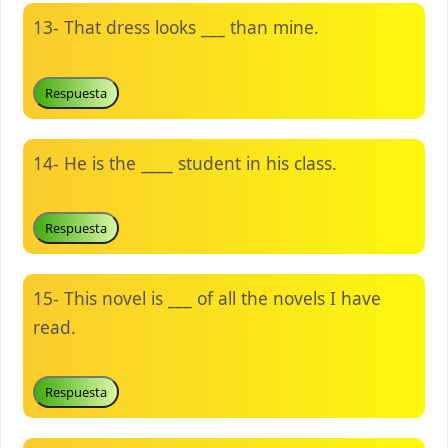
13- That dress looks ___ than mine.
Respuesta
14- He is the ____ student in his class.
Respuesta
15- This novel is ___ of all the novels I have
read.
Respuesta