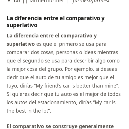
far
|| farther/further ||
farthest/furthest
La diferencia entre el comparativo y
superlativo
La diferencia entre el comparativo y
superlativo
es que el primero se usa para
comparar dos cosas, personas o ideas mientras
que el segundo se usa para describir algo como
la mejor cosa del grupo. Por ejemplo, si deseas
decir que el auto de tu amigo es mejor que el
tuyo, dirías “My friend’s car is better than mine”.
Si quieres decir que tu auto es el mejor de todos
los autos del estacionamiento, dirías “My car is
the best in the lot”.
El comparativo se construye generalmente