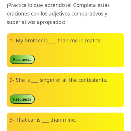
¡Practica lo que aprendiste! Completa estas
oraciones con los adjetivos comparativos y
superlativos apropiados:
1- My brother is ___ than me in maths.
Respuesta
2- She is ___ singer of all the contestants.
Respuesta
3- That car is ___ than mine.