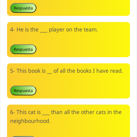
Respuesta
4- He is the ___ player on the team.
Respuesta
5- This book is __ of all the books I have read.
Respuesta
6- This cat is ___ than all the other cats in the
neighbourhood.