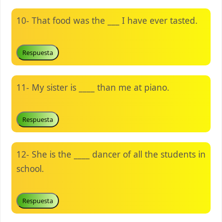
10- That food was the ___ I have ever tasted.
Respuesta
11- My sister is ____ than me at piano.
Respuesta
12- She is the ____ dancer of all the students in
school.
Respuesta