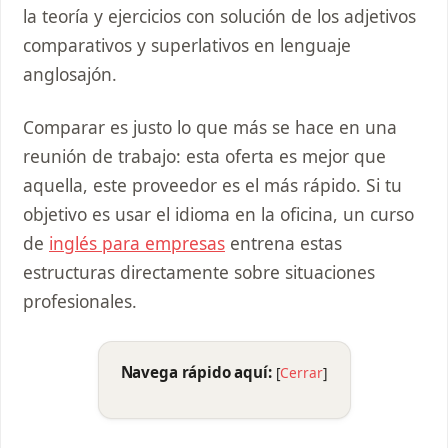
la teoría y ejercicios con solución de los adjetivos
comparativos y superlativos en lenguaje
anglosajón.
Comparar es justo lo que más se hace en una
reunión de trabajo: esta oferta es mejor que
aquella, este proveedor es el más rápido. Si tu
objetivo es usar el idioma en la oficina, un curso
de
inglés para empresas
entrena estas
estructuras directamente sobre situaciones
profesionales.
Navega rápido aquí:
[
Cerrar
]