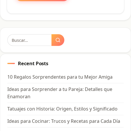
Buscar:
Recent Posts
10 Regalos Sorprendentes para tu Mejor Amiga
Ideas para Sorprender a tu Pareja: Detalles que
Enamoran
Tatuajes con Historia: Origen, Estilos y Significado
Ideas para Cocinar: Trucos y Recetas para Cada Día