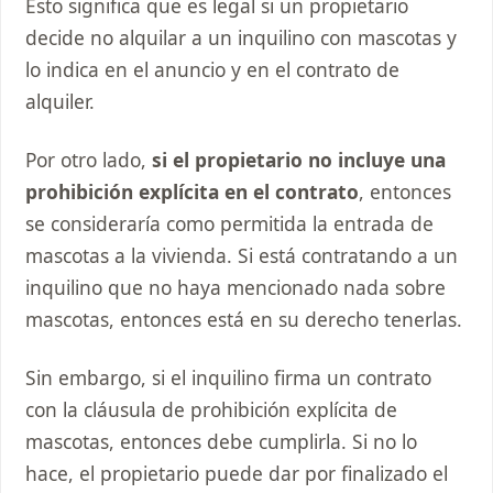
Esto significa que es legal si un propietario
decide no alquilar a un inquilino con mascotas y
lo indica en el anuncio y en el contrato de
alquiler.
Por otro lado,
si el propietario no incluye una
prohibición explícita en el contrato
, entonces
se consideraría como permitida la entrada de
mascotas a la vivienda. Si está contratando a un
inquilino que no haya mencionado nada sobre
mascotas, entonces está en su derecho tenerlas.
Sin embargo, si el inquilino firma un contrato
con la cláusula de prohibición explícita de
mascotas, entonces debe cumplirla. Si no lo
hace, el propietario puede dar por finalizado el