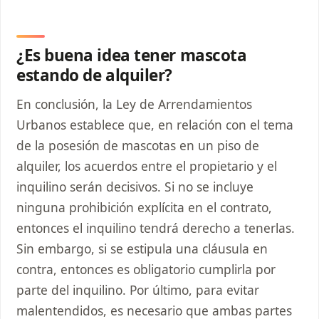
¿Es buena idea tener mascota
estando de alquiler?
En conclusión, la Ley de Arrendamientos
Urbanos establece que, en relación con el tema
de la posesión de mascotas en un piso de
alquiler, los acuerdos entre el propietario y el
inquilino serán decisivos. Si no se incluye
ninguna prohibición explícita en el contrato,
entonces el inquilino tendrá derecho a tenerlas.
Sin embargo, si se estipula una cláusula en
contra, entonces es obligatorio cumplirla por
parte del inquilino. Por último, para evitar
malentendidos, es necesario que ambas partes