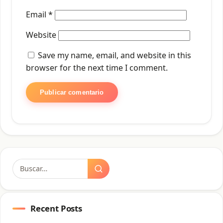
Email
*
Website
Save my name, email, and website in this
browser for the next time I comment.
Buscar:
Recent Posts