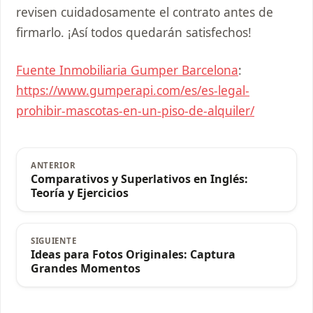
revisen cuidadosamente el contrato antes de
firmarlo. ¡Así todos quedarán satisfechos!
Fuente Inmobiliaria Gumper Barcelona
:
https://www.gumperapi.com/es/es-legal-
prohibir-mascotas-en-un-piso-de-alquiler/
ANTERIOR
Comparativos y Superlativos en Inglés:
Teoría y Ejercicios
SIGUIENTE
Ideas para Fotos Originales: Captura
Grandes Momentos