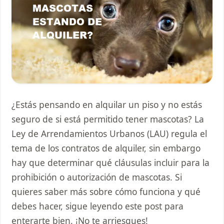
¿Estás pensando en alquilar un piso y no estás
seguro de si está permitido tener mascotas? La
Ley de Arrendamientos Urbanos (LAU) regula el
tema de los contratos de alquiler, sin embargo
hay que determinar qué cláusulas incluir para la
prohibición o autorización de mascotas. Si
quieres saber más sobre cómo funciona y qué
debes hacer, sigue leyendo este post para
enterarte bien. ¡No te arriesgues!