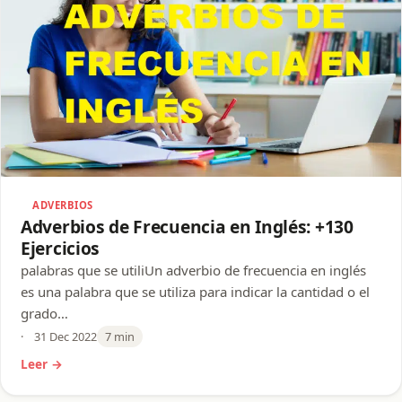
ADVERBIOS
Adverbios de Frecuencia en Inglés: +130
Ejercicios
palabras que se utiliUn adverbio de frecuencia en inglés
es una palabra que se utiliza para indicar la cantidad o el
grado…
31 Dec 2022
7 min
Leer →