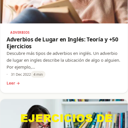
ADVERBIOS
Adverbios de Lugar en Inglés: Teoría y +50
Ejercicios
Descubre más tipos de adverbios en inglés. Un adverbio
de lugar en ingles describe la ubicación de algo o alguien.
Por ejemplo,…
31 Dec 2022
4 min
Leer →