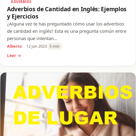
ADVERBIOS
Adverbios de Cantidad en Inglés: Ejemplos
y Ejercicios
¿Alguna vez te has preguntado cómo usar los adverbios
de cantidad en inglés? Esta es una pregunta común entre
personas que intentan…
Alberto
12 Jan 2023
5 min
Leer →