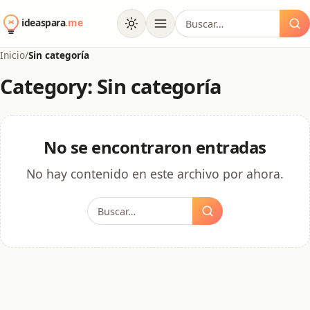
al
Buscar:
contenido
Inicio
/
Sin categoría
Category: Sin categoría
No se encontraron entradas
No hay contenido en este archivo por ahora.
Buscar: