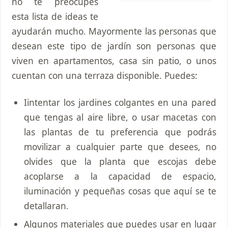
no te preocupes
esta lista de ideas te
ayudarán mucho. Mayormente las personas que
desean este tipo de jardín son personas que
viven en apartamentos, casa sin patio, o unos
cuentan con una terraza disponible. Puedes:
Iintentar los jardines colgantes en una pared
que tengas al aire libre, o usar macetas con
las plantas de tu preferencia que podrás
movilizar a cualquier parte que desees, no
olvides que la planta que escojas debe
acoplarse a la capacidad de espacio,
iluminación y pequeñas cosas que aquí se te
detallaran.
Algunos materiales que puedes usar en lugar