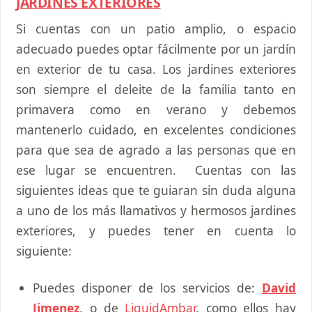
JARDINES EXTERIORES
Si cuentas con un patio amplio, o espacio
adecuado puedes optar fácilmente por un jardín
en exterior de tu casa. Los jardines exteriores
son siempre el deleite de la familia tanto en
primavera como en verano y debemos
mantenerlo cuidado, en excelentes condiciones
para que sea de agrado a las personas que en
ese lugar se encuentren. Cuentas con las
siguientes ideas que te guiaran sin duda alguna
a uno de los más llamativos y hermosos jardines
exteriores, y puedes tener en cuenta lo
siguiente:
Puedes disponer de los servicios de:
David
Jimenez
, o de
LiquidAmbar
, como ellos hay