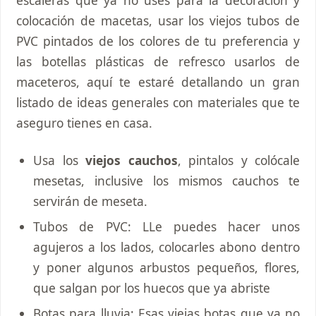
colocación de macetas, usar los viejos tubos de
PVC pintados de los colores de tu preferencia y
las botellas plásticas de refresco usarlos de
maceteros, aquí te estaré detallando un gran
listado de ideas generales con materiales que te
aseguro tienes en casa.
Usa los
viejos cauchos
, pintalos y colócale
mesetas, inclusive los mismos cauchos te
servirán de meseta.
Tubos de PVC: LLe puedes hacer unos
agujeros a los lados, colocarles abono dentro
y poner algunos arbustos pequeños, flores,
que salgan por los huecos que ya abriste
Botas para lluvia: Esas viejas botas que ya no