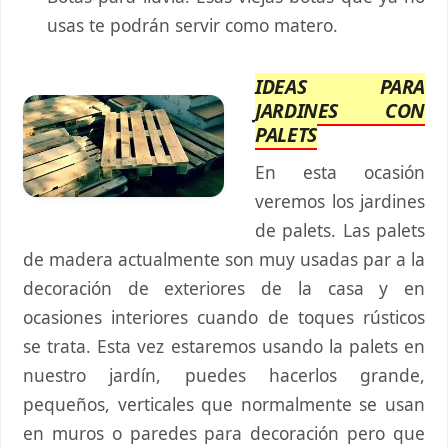
usas te podrán servir como matero.
IDEAS PARA
JARDINES CON
PALETS
En esta ocasión
veremos los jardines
de palets. Las palets
de madera actualmente son muy usadas par a la
decoración de exteriores de la casa y en
ocasiones interiores cuando de toques rústicos
se trata. Esta vez estaremos usando la palets en
nuestro jardín, puedes hacerlos grande,
pequeños, verticales que normalmente se usan
en muros o paredes para decoración pero que