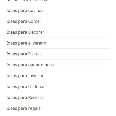
Ideas para Cocinas
Ideas para Comer
Ideas para Decorar
Ideas para el verano
Ideas para Fiestas
Ideas para ganar dinero
Ideas para Invierno
Ideas para Ordenar
Ideas para Reciclar
Ideas para regalar