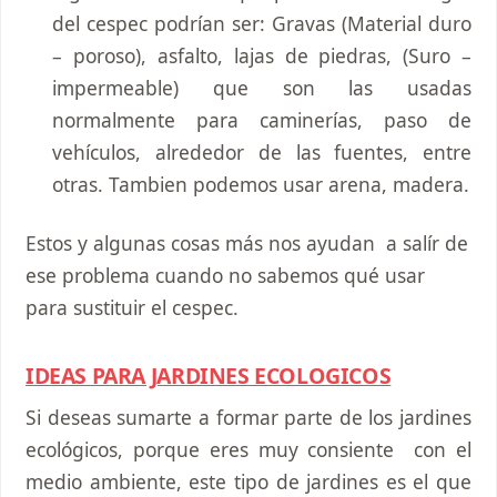
del cespec podrían ser: Gravas (Material duro
– poroso), asfalto, lajas de piedras, (Suro –
impermeable) que son las usadas
normalmente para caminerías, paso de
vehículos, alrededor de las fuentes, entre
otras. Tambien podemos usar arena, madera.
Estos y algunas cosas más nos ayudan a salír de
ese problema cuando no sabemos qué usar
para sustituir el cespec.
IDEAS PARA JARDINES ECOLOGICOS
Si deseas sumarte a formar parte de los jardines
ecológicos, porque eres muy consiente con el
medio ambiente, este tipo de jardines es el que