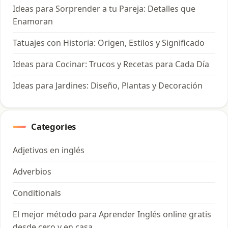
Ideas para Sorprender a tu Pareja: Detalles que
Enamoran
Tatuajes con Historia: Origen, Estilos y Significado
Ideas para Cocinar: Trucos y Recetas para Cada Día
Ideas para Jardines: Diseño, Plantas y Decoración
Categories
Adjetivos en inglés
Adverbios
Conditionals
El mejor método para Aprender Inglés online gratis
desde cero y en casa