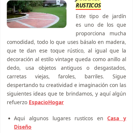
RUSTICOS
Este tipo de jardín
es uno de los que
proporciona mucha
comodidad, todo lo que uses básalo en madera,
que te dan ese toque rústico, al igual que la
decoración al estilo vintage queda como anillo al
dedo, usa objetos antiguos o desgastados,
carretas viejas, faroles, barriles. Sigue
despertando tu creatividad e imaginación con las
siguientes ideas que te brindamos, y aquí algún
refuerzo
EspacioHogar
Aqui algunos lugares rusticos en
Casa y
Diseño