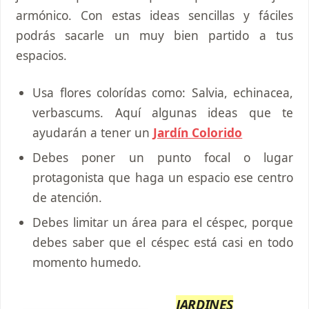
armónico. Con estas ideas sencillas y fáciles
podrás sacarle un muy bien partido a tus
espacios.
Usa flores colorídas como: Salvia, echinacea,
verbascums. Aquí algunas ideas que te
ayudarán a tener un
Jardín Colorido
Debes poner un punto focal o lugar
protagonista que haga un espacio ese centro
de atención.
Debes limitar un área para el céspec, porque
debes saber que el céspec está casi en todo
momento humedo.
JARDINES