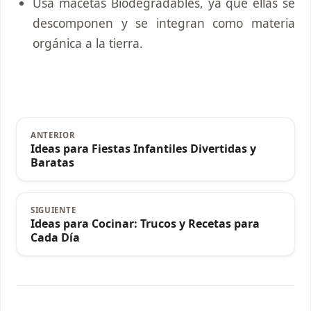
Usa macetas Biodegradables, ya que ellas se
descomponen y se integran como materia
orgánica a la tierra.
ANTERIOR
Ideas para Fiestas Infantiles Divertidas y
Baratas
SIGUIENTE
Ideas para Cocinar: Trucos y Recetas para
Cada Día