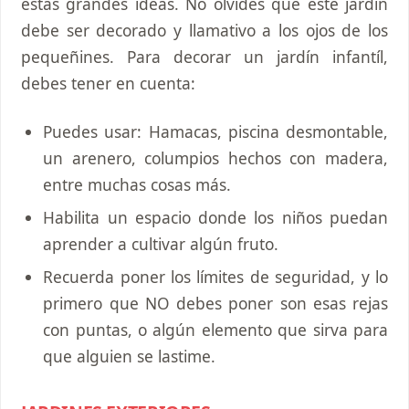
estas grandes ideas. No olvides que este jardín
debe ser decorado y llamativo a los ojos de los
pequeñines. Para decorar un jardín infantíl,
debes tener en cuenta:
Puedes usar: Hamacas, piscina desmontable,
un arenero, columpios hechos con madera,
entre muchas cosas más.
Habilita un espacio donde los niños puedan
aprender a cultivar algún fruto.
Recuerda poner los límites de seguridad, y lo
primero que NO debes poner son esas rejas
con puntas, o algún elemento que sirva para
que alguien se lastime.