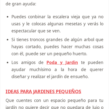
de gran ayuda:
Puedes conbinar la escalera vieja que ya no
usas y le colocas algunas mesetas y verás lo
espectacular que se ven.
Si tienes troncos grandes de algún arbol que
hayas cortado, puedes hacer muchas cosas
con él, puede ser un pequeño huerto.
Los amigos de
Poda y Jardin
te pueden
ayudar muchísimo a la hora de querer
diseñar y realizar el jardín de ensueño.
IDEAS PARA JARDINES PEQUEÑOS
Que cuentes con un espacio pequeño para tu
jardín no quiere decir que no quedara de lujo o