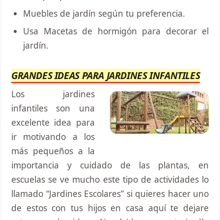
Muebles de jardín según tu preferencia.
Usa Macetas de hormigón para decorar el
jardín.
GRANDES IDEAS PARA JARDINES INFANTILES
Los jardines
infantiles son una
excelente idea para
ir motivando a los
más pequeños a la
importancia y cuidado de las plantas, en
escuelas se ve mucho este tipo de actividades lo
llamado “Jardines Escolares” si quieres hacer uno
de estos con tus hijos en casa aquí te dejare