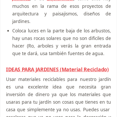
muchos en la rama de esos proyectos de
arquitectura y paisajismos, diseños de
jardines.
Coloca luces en la parte baja de los arbustos,
hay unas rocas solares que no son dificiles de
hacer (Ro, arboles y verás la gran entrada
que te dará, usa también fuentes de agua.
IDEAS PARA JARDINES (Material Reciclado)
Usar materiales reciclables para nuestro jardín
es una excelente idea que necesita gran
inversión de dinero ya que los materiales que
usaras para tu jardín son cosas que tienes en tu
casa que simplemente ya no usas. Puedes usar
escaleras que ya no uses para la decoración y