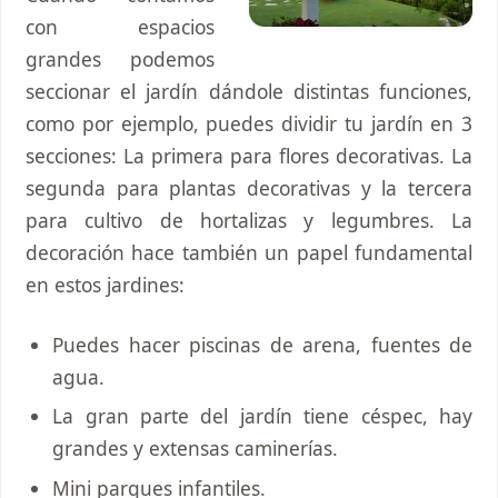
con espacios
grandes podemos
seccionar el jardín dándole distintas funciones,
como por ejemplo, puedes dividir tu jardín en 3
secciones: La primera para flores decorativas. La
segunda para plantas decorativas y la tercera
para cultivo de hortalizas y legumbres. La
decoración hace también un papel fundamental
en estos jardines:
Puedes hacer piscinas de arena, fuentes de
agua.
La gran parte del jardín tiene céspec, hay
grandes y extensas caminerías.
Mini parques infantiles.