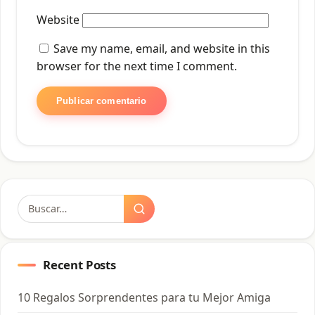
Website
Save my name, email, and website in this
browser for the next time I comment.
Buscar:
Recent Posts
10 Regalos Sorprendentes para tu Mejor Amiga