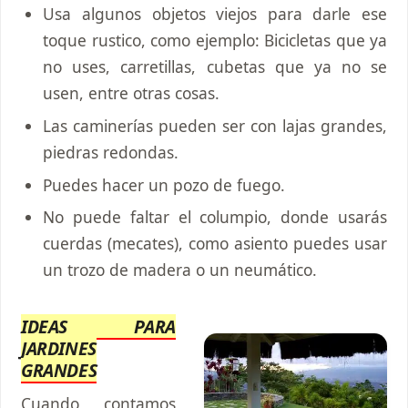
Usa algunos objetos viejos para darle ese
toque rustico, como ejemplo: Bicicletas que ya
no uses, carretillas, cubetas que ya no se
usen, entre otras cosas.
Las caminerías pueden ser con lajas grandes,
piedras redondas.
Puedes hacer un pozo de fuego.
No puede faltar el columpio, donde usarás
cuerdas (mecates), como asiento puedes usar
un trozo de madera o un neumático.
IDEAS PARA
JARDINES
GRANDES
Cuando contamos