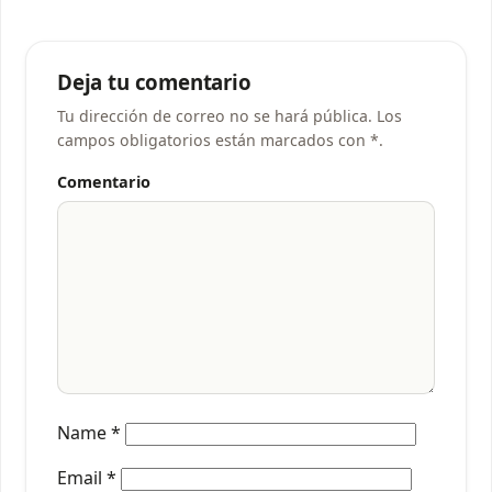
Deja tu comentario
Tu dirección de correo no se hará pública. Los
campos obligatorios están marcados con *.
Comentario
Name
*
Email
*