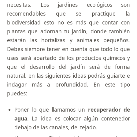
necesitas. Los jardines ecológicos son
recomendables que se practique la
biodiversidad esto no es más que contar con
plantas que adornan tu jardín, donde también
estarán las hortalizas y animales pequeños.
Debes siempre tener en cuenta que todo lo que
uses será apartado de los productos químicos y
que el desarrollo del jardín será de forma
natural, en las siguientes ideas podrás guiarte e
indagar más a profundidad. En este tipo
puedes:
Poner lo que llamamos un
recuperador de
agua
. La idea es colocar algún contenedor
debajo de las canales, del tejado.