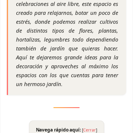
celebraciones al aire libre, este espacio es
creado para relajarnos, botar un poco de
estrés, donde podemos realizar cultivos
de distintos tipos de flores, plantas,
hortalizas, legumbres todo dependiendo
también de jardín que quieras hacer.
Aquí te dejaremos grande ideas para la
decoración y aproveches al máximo los
espacios con los que cuentas para tener
un hermoso jardín.
Navega rápido aquí:
[
Cerrar
]