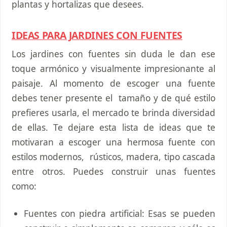
plantas y hortalizas que desees.
IDEAS PARA JARDINES CON FUENTES
Los jardines con fuentes sin duda le dan ese
toque armónico y visualmente impresionante al
paisaje. Al momento de escoger una fuente
debes tener presente el tamaño y de qué estilo
prefieres usarla, el mercado te brinda diversidad
de ellas. Te dejare esta lista de ideas que te
motivaran a escoger una hermosa fuente con
estilos modernos, rústicos, madera, tipo cascada
entre otros. Puedes construir unas fuentes
como:
Fuentes con piedra artificial: Esas se pueden