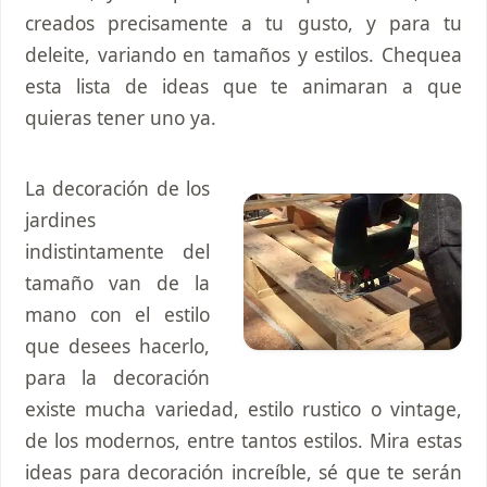
creados precisamente a tu gusto, y para tu
deleite, variando en tamaños y estilos. Chequea
esta lista de ideas que te animaran a que
quieras tener uno ya.
La decoración de los
jardines
indistintamente del
tamaño van de la
mano con el estilo
que desees hacerlo,
para la decoración
existe mucha variedad, estilo rustico o vintage,
de los modernos, entre tantos estilos. Mira estas
ideas para decoración increíble, sé que te serán