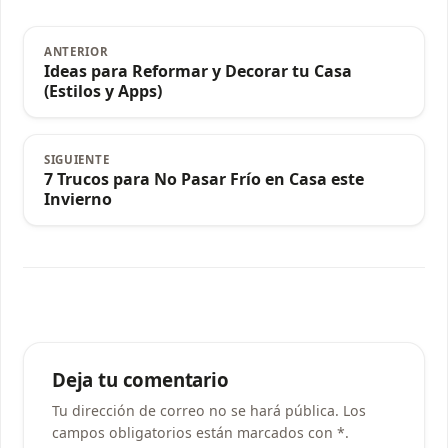
ANTERIOR
Ideas para Reformar y Decorar tu Casa
(Estilos y Apps)
SIGUIENTE
7 Trucos para No Pasar Frío en Casa este
Invierno
Deja tu comentario
Tu dirección de correo no se hará pública. Los
campos obligatorios están marcados con *.