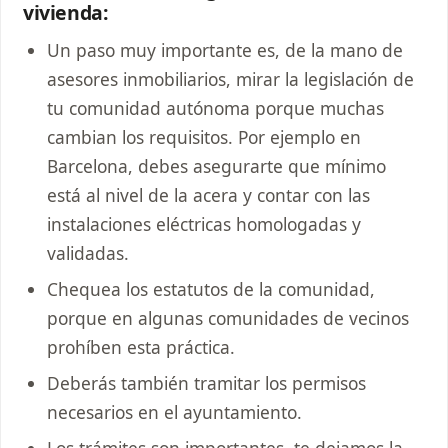
vivienda:
Un paso muy importante es, de la mano de
asesores inmobiliarios, mirar la legislación de
tu comunidad autónoma porque muchas
cambian los requisitos. Por ejemplo en
Barcelona, debes asegurarte que mínimo
está al nivel de la acera y contar con las
instalaciones eléctricas homologadas y
validadas.
Chequea los estatutos de la comunidad,
porque en algunas comunidades de vecinos
prohíben esta práctica.
Deberás también tramitar los permisos
necesarios en el ayuntamiento.
Los trámites son importantes, te dejamos la