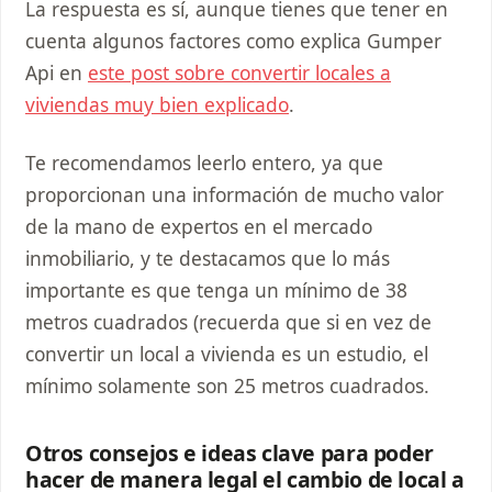
La respuesta es sí, aunque tienes que tener en
cuenta algunos factores como explica Gumper
Api en
este post sobre convertir locales a
viviendas muy bien explicado
.
Te recomendamos leerlo entero, ya que
proporcionan una información de mucho valor
de la mano de expertos en el mercado
inmobiliario, y te destacamos que lo más
importante es que tenga un mínimo de 38
metros cuadrados (recuerda que si en vez de
convertir un local a vivienda es un estudio, el
mínimo solamente son 25 metros cuadrados.
Otros consejos e ideas clave para poder
hacer de manera legal el cambio de local a