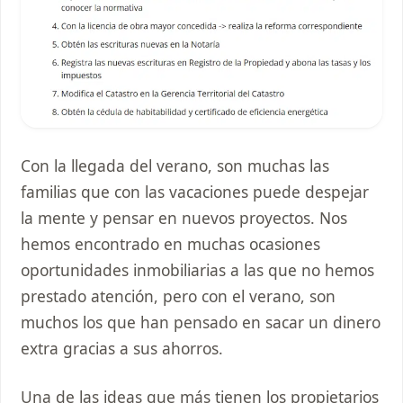
Con la llegada del verano, son muchas las
familias que con las vacaciones puede despejar
la mente y pensar en nuevos proyectos. Nos
hemos encontrado en muchas ocasiones
oportunidades inmobiliarias a las que no hemos
prestado atención, pero con el verano, son
muchos los que han pensado en sacar un dinero
extra gracias a sus ahorros.
Una de las ideas que más tienen los propietarios