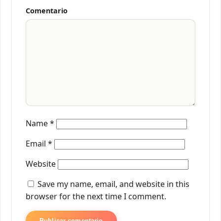
Comentario
Name
*
Email
*
Website
Save my name, email, and website in this
browser for the next time I comment.