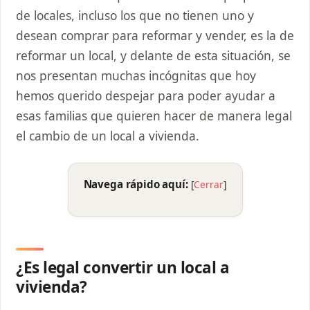
de locales, incluso los que no tienen uno y
desean comprar para reformar y vender, es la de
reformar un local, y delante de esta situación, se
nos presentan muchas incógnitas que hoy
hemos querido despejar para poder ayudar a
esas familias que quieren hacer de manera legal
el cambio de un local a vivienda.
Navega rápido aquí:
[
Cerrar
]
¿Es legal convertir un local a
vivienda?