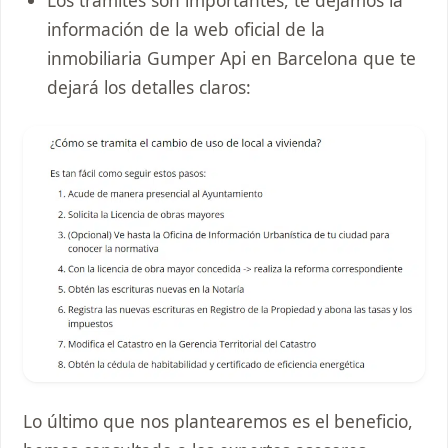
información de la web oficial de la
inmobiliaria Gumper Api en Barcelona que te
dejará los detalles claros:
Lo último que nos plantearemos es el beneficio,