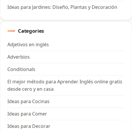
Ideas para Jardines: Diseño, Plantas y Decoración
Categories
Adjetivos en inglés
Adverbios
Conditionals
El mejor método para Aprender Inglés online gratis
desde cero y en casa
Ideas para Cocinas
Ideas para Comer
Ideas para Decorar