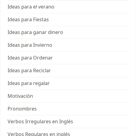
Ideas para el verano
Ideas para Fiestas
Ideas para ganar dinero
Ideas para Invierno
Ideas para Ordenar
Ideas para Reciclar
Ideas para regalar
Motivación
Pronombres
Verbos Irregulares en Inglés
Verbos Regulares en inglés