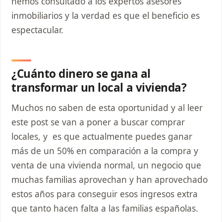
hemos consultado a los expertos asesores
inmobiliarios y la verdad es que el beneficio es
espectacular.
¿Cuánto dinero se gana al
transformar un local a vivienda?
Muchos no saben de esta oportunidad y al leer
este post se van a poner a buscar comprar
locales, y es que actualmente puedes ganar
más de un 50% en comparación a la compra y
venta de una vivienda normal, un negocio que
muchas familias aprovechan y han aprovechado
estos años para conseguir esos ingresos extra
que tanto hacen falta a las familias españolas.