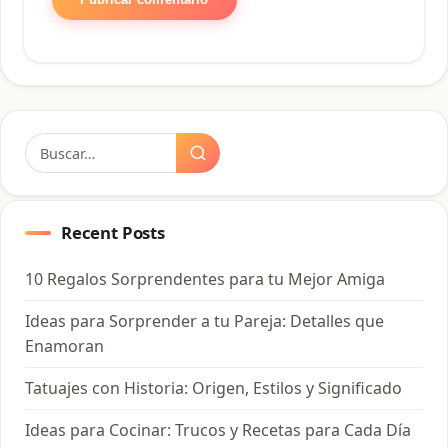
Buscar:
Recent Posts
10 Regalos Sorprendentes para tu Mejor Amiga
Ideas para Sorprender a tu Pareja: Detalles que
Enamoran
Tatuajes con Historia: Origen, Estilos y Significado
Ideas para Cocinar: Trucos y Recetas para Cada Día