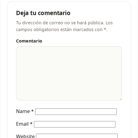
Deja tu comentario
Tu dirección de correo no se hará pública. Los
campos obligatorios están marcados con *.
Comentario
Name
*
Email
*
Website