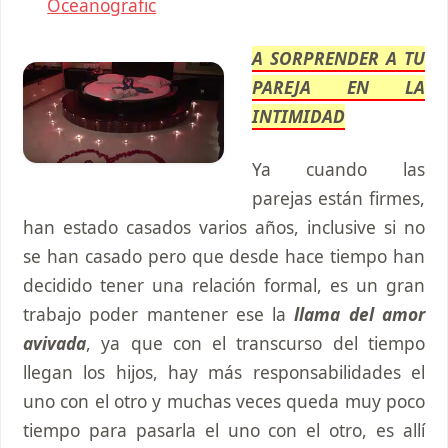
Oceanografic
A SORPRENDER A TU
PAREJA EN LA
INTIMIDAD
Ya cuando las
parejas están firmes,
han estado casados varios años, inclusive si no
se han casado pero que desde hace tiempo han
decidido tener una relación formal, es un gran
trabajo poder mantener ese la
llama del amor
avivada
, ya que con el transcurso del tiempo
llegan los hijos, hay más responsabilidades el
uno con el otro y muchas veces queda muy poco
tiempo para pasarla el uno con el otro, es allí