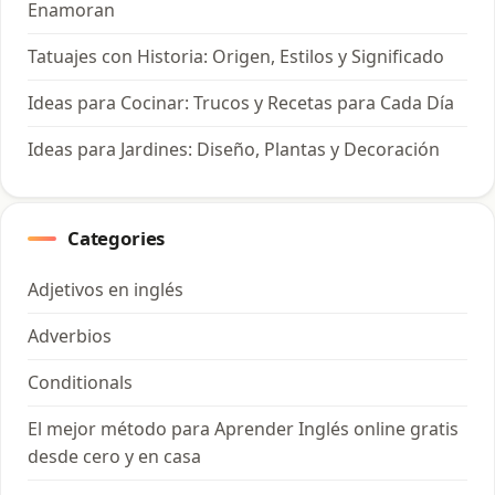
Enamoran
Tatuajes con Historia: Origen, Estilos y Significado
Ideas para Cocinar: Trucos y Recetas para Cada Día
Ideas para Jardines: Diseño, Plantas y Decoración
Categories
Adjetivos en inglés
Adverbios
Conditionals
El mejor método para Aprender Inglés online gratis
desde cero y en casa