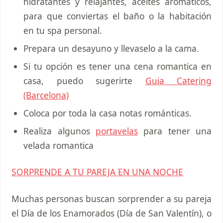
hidratantes y relajantes, aceites aromáticos,
para que conviertas el baño o la habitación
en tu spa personal.
Prepara un desayuno y llevaselo a la cama.
Si tu opción es tener una cena romantica en
casa, puedo sugerirte
Guia Catering
(Barcelona)
Coloca por toda la casa notas románticas.
Realiza algunos
portavelas
para tener una
velada romantica
SORPRENDE A TU PAREJA EN UNA NOCHE
Muchas personas buscan sorprender a su pareja
el Día de los Enamorados (Día de San Valentín), o