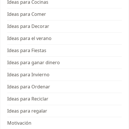
Ideas para Cocinas
Ideas para Comer
Ideas para Decorar
Ideas para el verano
Ideas para Fiestas
Ideas para ganar dinero
Ideas para Invierno
Ideas para Ordenar
Ideas para Reciclar
Ideas para regalar
Motivación