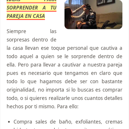
SORPRENDER A TU
PAREJA EN CASA
Siempre las
sorpresas dentro de
la casa llevan ese toque personal que cautiva a
todo aquel a quien se le sorprende dentro de
ella. Pero para llevar a cautivar a nuestra pareja
pues es necesario que tengamos en claro que
todo lo que hagamos debe ser con bastante
originalidad, no importa si lo buscas es comprar
todo, o si quieres realizarle unos cuantos detalles
hechos por ti mismo. Para ello:
Compra sales de baño, exfoliantes, cremas