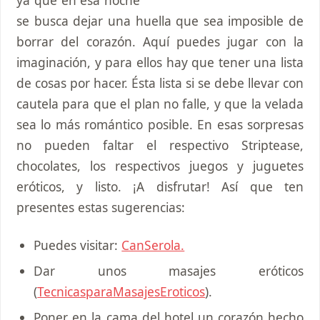
se busca dejar una huella que sea imposible de
borrar del corazón. Aquí puedes jugar con la
imaginación, y para ellos hay que tener una lista
de cosas por hacer. Ésta lista si se debe llevar con
cautela para que el plan no falle, y que la velada
sea lo más romántico posible. En esas sorpresas
no pueden faltar el respectivo Striptease,
chocolates, los respectivos juegos y juguetes
eróticos, y listo. ¡A disfrutar! Así que ten
presentes estas sugerencias:
Puedes visitar:
CanSerola.
Dar unos masajes eróticos
(
TecnicasparaMasajesEroticos
).
Poner en la cama del hotel un corazón hecho