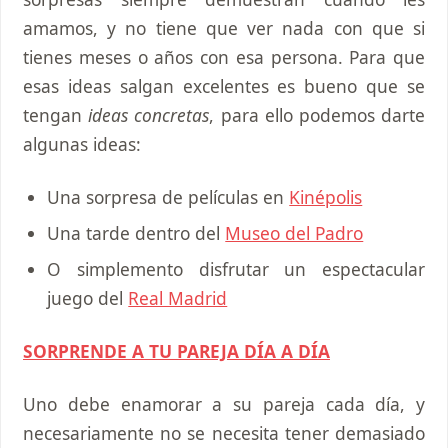
amamos, y no tiene que ver nada con que si
tienes meses o años con esa persona. Para que
esas ideas salgan excelentes es bueno que se
tengan
ideas concretas
, para ello podemos darte
algunas ideas:
Una sorpresa de películas en
Kinépolis
Una tarde dentro del
Museo del Padro
O simplemento disfrutar un espectacular
juego del
Real Madrid
SORPRENDE A TU PAREJA DÍA A DÍA
Uno debe enamorar a su pareja cada día, y
necesariamente no se necesita tener demasiado