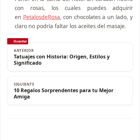
con rosas, los cuales puedes adquirir
en
PetalosdeRosa
, con chocolates a un lado, y
claro no podría faltar los aceites del masaje.
Guardar
ANTERIOR
Tatuajes con Historia: Origen, Estilos y
Significado
SIGUIENTE
10 Regalos Sorprendentes para tu Mejor
Amiga