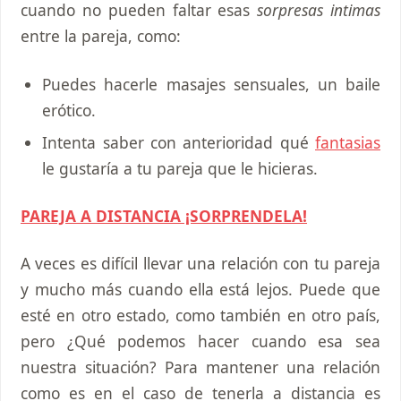
cuando no pueden faltar esas
sorpresas intimas
entre la pareja, como:
Puedes hacerle masajes sensuales, un baile
erótico.
Intenta saber con anterioridad qué
fantasias
le gustaría a tu pareja que le hicieras.
PAREJA A DISTANCIA ¡SORPRENDELA!
A veces es difícil llevar una relación con tu pareja
y mucho más cuando ella está lejos. Puede que
esté en otro estado, como también en otro país,
pero ¿Qué podemos hacer cuando esa sea
nuestra situación? Para mantener una relación
como es en el caso de tenerla a distancia es