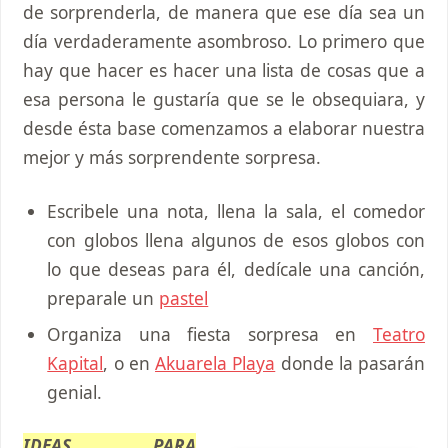
de sorprenderla, de manera que ese día sea un
día verdaderamente asombroso. Lo primero que
hay que hacer es hacer una lista de cosas que a
esa persona le gustaría que se le obsequiara, y
desde ésta base comenzamos a elaborar nuestra
mejor y más sorprendente sorpresa.
Escribele una nota, llena la sala, el comedor
con globos llena algunos de esos globos con
lo que deseas para él, dedícale una canción,
preparale un
pastel
Organiza una fiesta sorpresa en
Teatro
Kapital
, o en
Akuarela Playa
donde la pasarán
genial.
IDEAS PARA