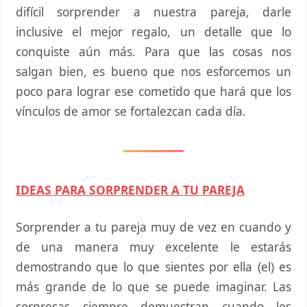
difícil sorprender a nuestra pareja, darle
inclusive el mejor regalo, un detalle que lo
conquiste aún más. Para que las cosas nos
salgan bien, es bueno que nos esforcemos un
poco para lograr ese cometido que hará que los
vínculos de amor se fortalezcan cada día.
IDEAS PARA SORPRENDER A TU PAREJA
Sorprender a tu pareja muy de vez en cuando y
de una manera muy excelente le estarás
demostrando que lo que sientes por ella (el) es
más grande de lo que se puede imaginar. Las
sorpresas siempre demuestran cuando les