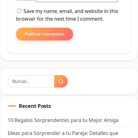
Save my name, email, and website in this
browser for the next time I comment.
Buscar:
Recent Posts
10 Regalos Sorprendentes para tu Mejor Amiga
Ideas para Sorprender a tu Pareja: Detalles que