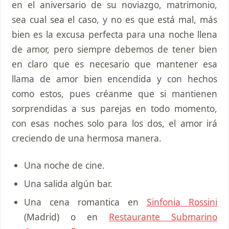
en el aniversario de su noviazgo, matrimonio,
sea cual sea el caso, y no es que está mal, más
bien es la excusa perfecta para una noche llena
de amor, pero siempre debemos de tener bien
en claro que es necesario que mantener esa
llama de amor bien encendida y con hechos
como estos, pues créanme que si mantienen
sorprendidas a sus parejas en todo momento,
con esas noches solo para los dos, el amor irá
creciendo de una hermosa manera.
Una noche de cine.
Una salida algún bar.
Una cena romantica en
Sinfonia Rossini
(Madrid) o en
Restaurante Submarino