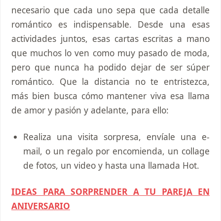
necesario que cada uno sepa que cada detalle
romántico es indispensable. Desde una esas
actividades juntos, esas cartas escritas a mano
que muchos lo ven como muy pasado de moda,
pero que nunca ha podido dejar de ser súper
romántico. Que la distancia no te entristezca,
más bien busca cómo mantener viva esa llama
de amor y pasión y adelante, para ello:
Realiza una visita sorpresa, envíale una e-
mail, o un regalo por encomienda, un collage
de fotos, un video y hasta una llamada Hot.
IDEAS PARA SORPRENDER A TU PAREJA EN
ANIVERSARIO