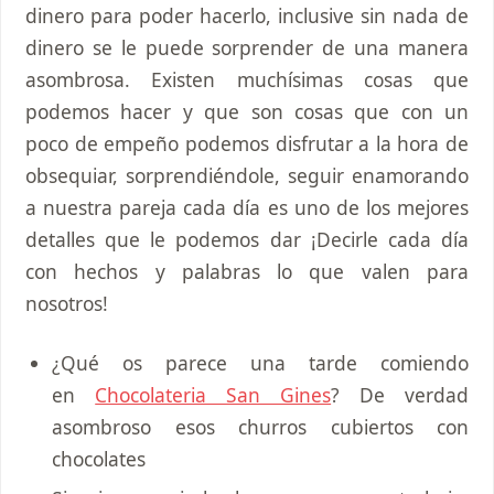
dinero para poder hacerlo, inclusive sin nada de
dinero se le puede sorprender de una manera
asombrosa. Existen muchísimas cosas que
podemos hacer y que son cosas que con un
poco de empeño podemos disfrutar a la hora de
obsequiar, sorprendiéndole, seguir enamorando
a nuestra pareja cada día es uno de los mejores
detalles que le podemos dar ¡Decirle cada día
con hechos y palabras lo que valen para
nosotros!
¿Qué os parece una tarde comiendo
en
Chocolateria San Gines
? De verdad
asombroso esos churros cubiertos con
chocolates